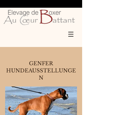
GENFER
HUNDEAUSSTELLUNGE
N