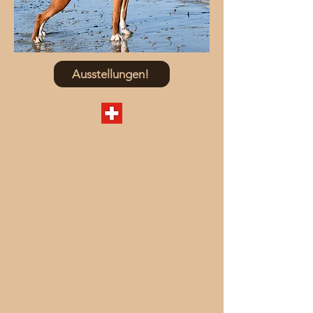
Ausstellungen!