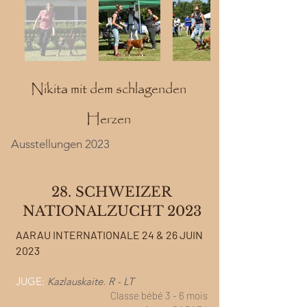
Nikita mit dem schlagenden
Herzen
Ausstellungen 2023
28. SCHWEIZER
NATIONALZUCHT 2023
AARAU INTERNATIONALE 24 & 26 JUIN
2023
JUGE:
Kazlauskaite. R - LT
Classe bébé 3 - 6 mois