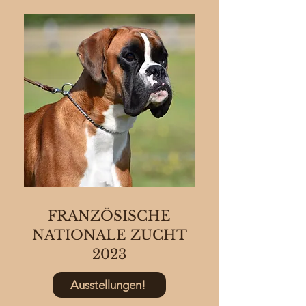
FRANZÖSISCHE
NATIONALE ZUCHT
2023
Ausstellungen!