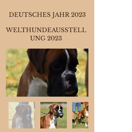
DEUTSCHES JAHR 2023
WELTHUNDEAUSSTELL
UNG 2023