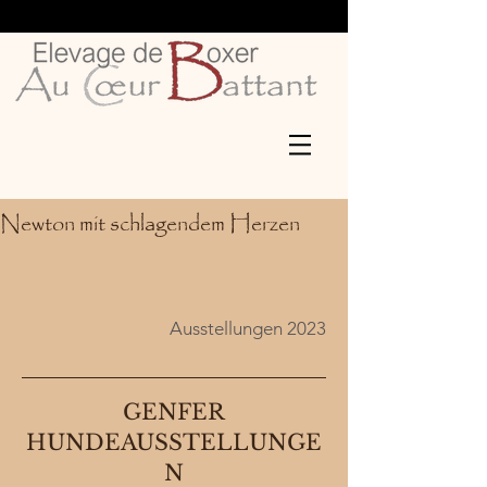
Newton mit schlagendem Herzen
Ausstellungen 2023
GENFER
HUNDEAUSSTELLUNGE
N