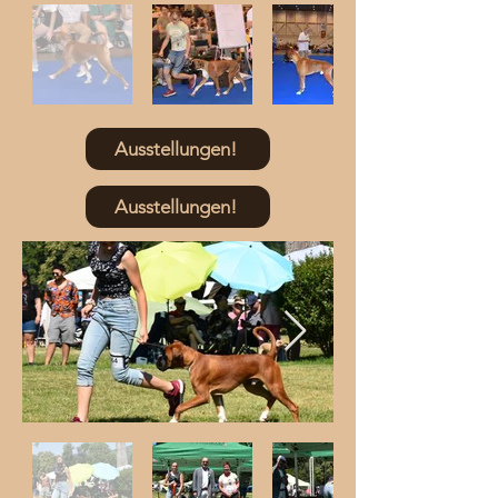
Ausstellungen!
Ausstellungen!