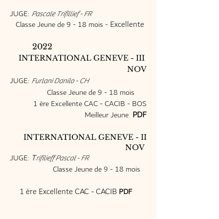
JUGE:
Pascale Trifillief
- FR
Excellente
Classe Jeune de 9 - 18 mois -
2022
INTERNATIONAL GENEVE - III
NOV
JUGE:
Furlani Danilo - CH
Classe Jeune de 9 - 18 mois
1 ère Excellente CAC - CACIB - BOS
PDF
Meilleur Jeune
INTERNATIONAL GENEVE - II
NOV
JUGE:
T
rifilieff Pascal - FR
Classe Jeune de 9 - 18 mois
1 ère Excellente CAC - CACIB
PDF