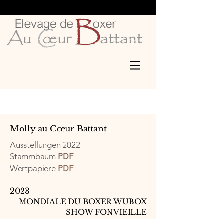
Molly au Cœur Battant
Ausstellungen 2022
Stammbaum
PDF
Wertpapiere
PDF
2023
MONDIALE DU BOXER WUBOX
SHOW FONVIEILLE