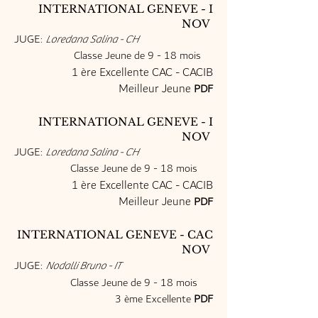
INTERNATIONAL GENEVE - I
NOV
JUGE:
Loredana Salina - CH
Classe Jeune de 9 - 18 mois
1 ère Excellente CAC - CACIB
Meilleur Jeune
PDF
INTERNATIONAL GENEVE - I
NOV
JUGE:
Loredana Salina - CH
Classe Jeune de 9 - 18 mois
1 ère Excellente CAC - CACIB
Meilleur Jeune
PDF
INTERNATIONAL GENEVE - CAC
NOV
JUGE:
Nodalli Bruno - IT
Classe Jeune de 9 - 18 mois
3 ème Excellente
PDF